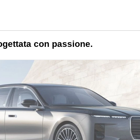
rogettata con passione.