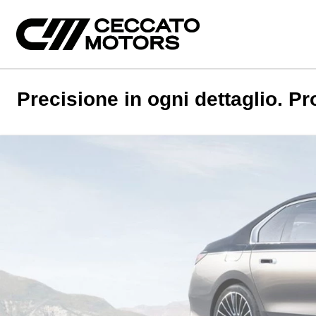
Precisione in ogni dettaglio. P