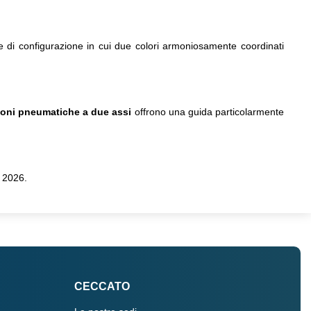
e di configurazione in cui due colori armoniosamente coordinati
oni pneumatiche a due assi
offrono una guida particolarmente
 2026.
CECCATO