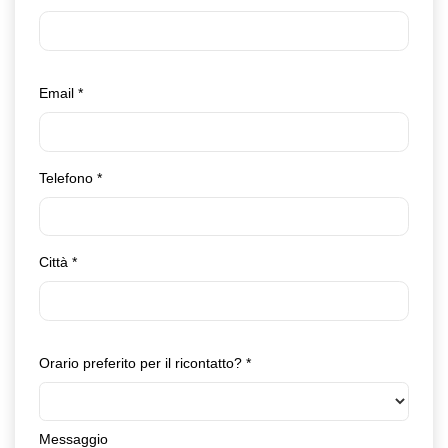
Email
*
Telefono
*
Città
*
Orario preferito per il ricontatto?
*
Messaggio