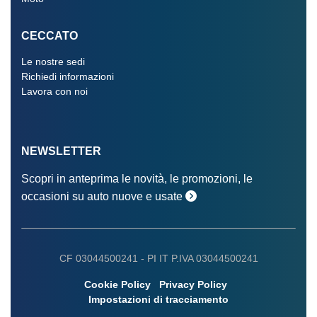
CECCATO
Le nostre sedi
Richiedi informazioni
Lavora con noi
NEWSLETTER
Scopri in anteprima le novità, le promozioni, le
occasioni su auto nuove e usate
CF 03044500241 -
PI IT P.IVA 03044500241
Cookie Policy
Privacy Policy
Impostazioni di tracciamento