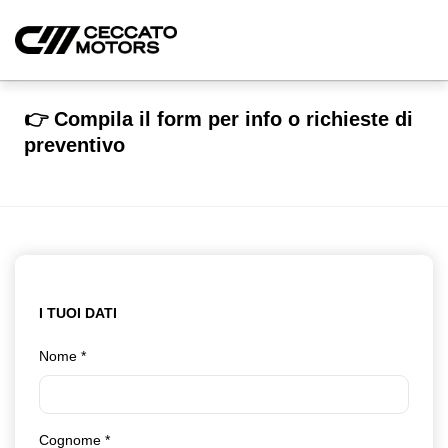
👉 Compila il form per info o richieste di
preventivo
I TUOI DATI
Nome
*
Cognome
*