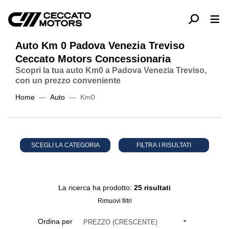
Auto Km 0 Padova Venezia Treviso
Ceccato Motors Concessionaria
Scopri la tua auto Km0 a Padova Venezia Treviso,
con un prezzo conveniente
Home
Auto
Km0
SCEGLI LA CATEGORIA
FILTRA I RISULTATI
La ricerca ha prodotto:
25 risultati
Rimuovi filtri
Ordina per
PREZZO (CRESCENTE)