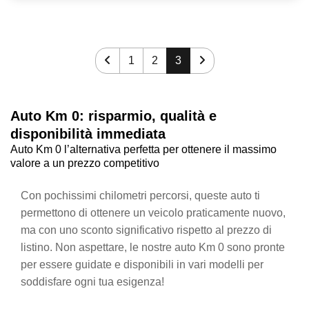
1
2
3
Auto Km 0: risparmio, qualità e
disponibilità immediata
Auto Km 0 l’alternativa perfetta per ottenere il massimo
valore a un prezzo competitivo
Con pochissimi chilometri percorsi, queste auto ti
permettono di ottenere un veicolo praticamente nuovo,
ma con uno sconto significativo rispetto al prezzo di
listino. Non aspettare, le nostre auto Km 0 sono pronte
per essere guidate e disponibili in vari modelli per
soddisfare ogni tua esigenza!