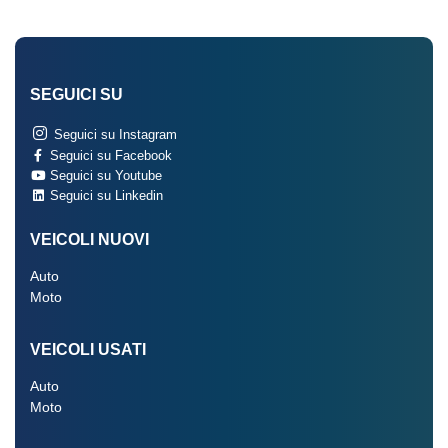
SEGUICI SU
Seguici su Instagram
Seguici su Facebook
Seguici su Youtube
Seguici su Linkedin
VEICOLI NUOVI
Auto
Moto
VEICOLI USATI
Auto
Moto