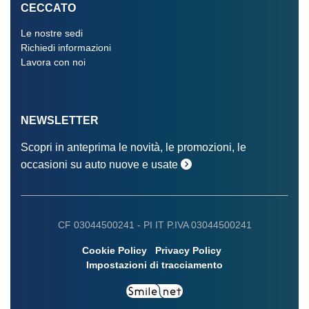
CECCATO
Le nostre sedi
Richiedi informazioni
Lavora con noi
NEWSLETTER
Scopri in anteprima le novità, le promozioni, le
occasioni su auto nuove e usate
CF 03044500241 -
PI IT P.IVA 03044500241
Cookie Policy
Privacy Policy
Impostazioni di tracciamento