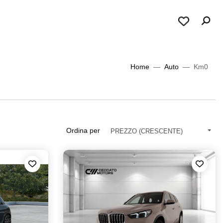
Home
Auto
Km0
Ordina per
PREZZO (CRESCENTE)