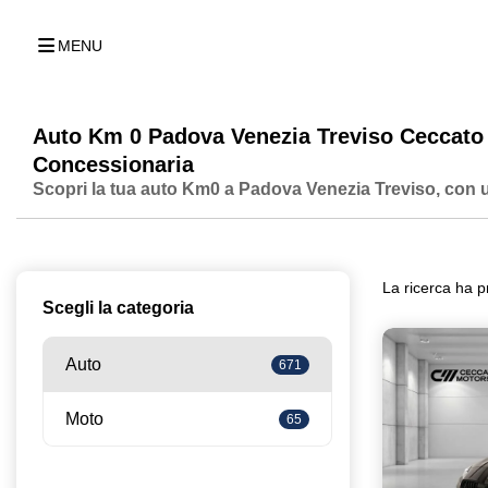
MENU
Auto Km 0 Padova Venezia Treviso Ceccato
Concessionaria
Scopri la tua auto Km0 a Padova Venezia Treviso, con
La ricerca ha p
Scegli la categoria
Auto
671
Moto
65